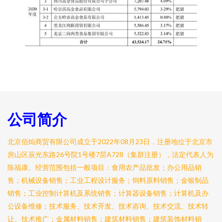
公司简介
北京佰灿商贸有限公司成立于2022年08月23日，注册地位于北京市
房山区辰光东路26号院1号楼7层A728（集群注册），法定代表人为
陈福康。经营范围包括一般项目：食用农产品批发；办公用品销
售；机械设备销售；工业工程设计服务；饲料原料销售；金银制品
销售；工业控制计算机及系统销售；计算器设备销售；计算机及办
公设备维修；技术服务、技术开发、技术咨询、技术交流、技术转
让、技术推广；金属材料销售；建筑材料销售；建筑装饰材料销