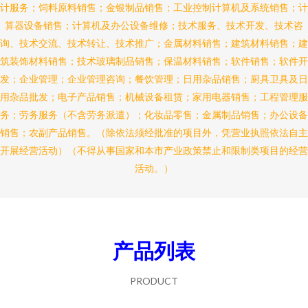
计服务；饲料原料销售；金银制品销售；工业控制计算机及系统销售；计
算器设备销售；计算机及办公设备维修；技术服务、技术开发、技术咨
询、技术交流、技术转让、技术推广；金属材料销售；建筑材料销售；建
筑装饰材料销售；技术玻璃制品销售；保温材料销售；软件销售；软件开
发；企业管理；企业管理咨询；餐饮管理；日用杂品销售；厨具卫具及日
用杂品批发；电子产品销售；机械设备租赁；家用电器销售；工程管理服
务；劳务服务（不含劳务派遣）；化妆品零售；金属制品销售；办公设备
销售；农副产品销售。（除依法须经批准的项目外，凭营业执照依法自主
开展经营活动）（不得从事国家和本市产业政策禁止和限制类项目的经营
活动。）
产品列表
PRODUCT