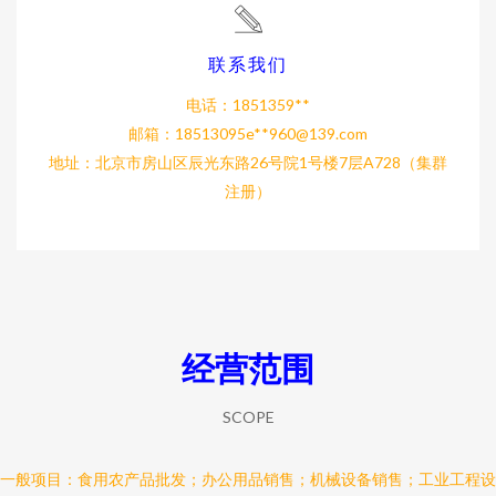
联系我们
电话：1851359**
邮箱：18513095e**
960@139.com
地址：北京市房山区辰光东路26号院1号楼7层A728（集群
注册）
经营范围
SCOPE
一般项目：食用农产品批发；办公用品销售；机械设备销售；工业工程设