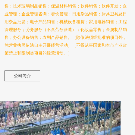
售；技术玻璃制品销售；保温材料销售；软件销售；软件开发；企
业管理；企业管理咨询；餐饮管理；日用杂品销售；厨具卫具及日
用杂品批发；电子产品销售；机械设备租赁；家用电器销售；工程
管理服务；劳务服务（不含劳务派遣）；化妆品零售；金属制品销
售；办公设备销售；农副产品销售。（除依法须经批准的项目外，
凭营业执照依法自主开展经营活动）（不得从事国家和本市产业政
策禁止和限制类项目的经营活动。）
公司简介