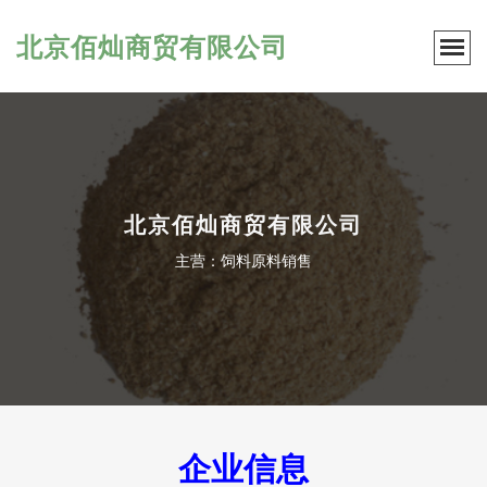
北京佰灿商贸有限公司
北京佰灿商贸有限公司
主营：饲料原料销售
企业信息