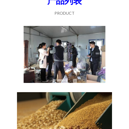
产品列表
PRODUCT