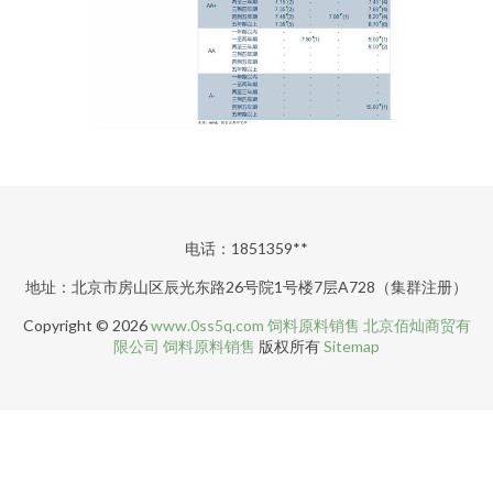
电话：1851359**
地址：北京市房山区辰光东路26号院1号楼7层A728（集群注册）
Copyright © 2026
www.0ss5q.com
饲料原料销售
北京佰灿商贸有
限公司
饲料原料销售
版权所有
Sitemap