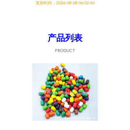
更新时间：2026-08-08 06:02:40
产品列表
PRODUCT