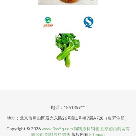
电话：1851359**
地址：北京市房山区辰光东路26号院1号楼7层A728（集群注册）
Copyright © 2026
www.0ss5q.com
饲料原料销售
北京佰灿商贸有
限公司
饲料原料销售
版权所有
Sitemap