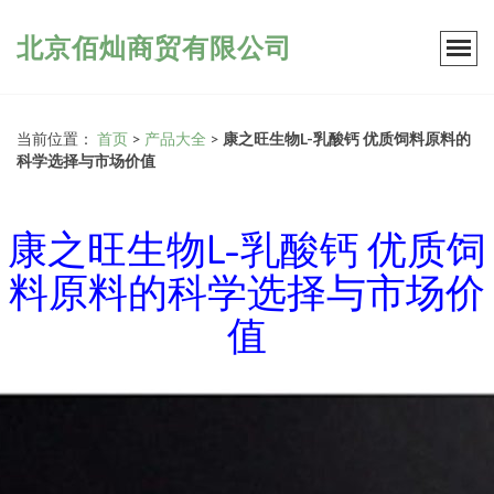
北京佰灿商贸有限公司
当前位置：
首页
>
产品大全
>
康之旺生物L-乳酸钙 优质饲料原料的
科学选择与市场价值
康之旺生物L-乳酸钙 优质饲
料原料的科学选择与市场价
值